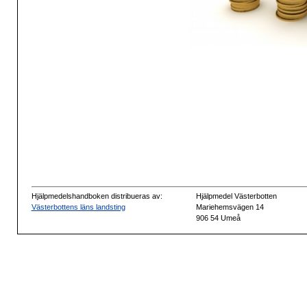
Hjälpmedelshandboken distribueras av:
Hjälpmedel Västerbotten
Västerbottens läns landsting
Mariehemsvägen 14
906 54 Umeå